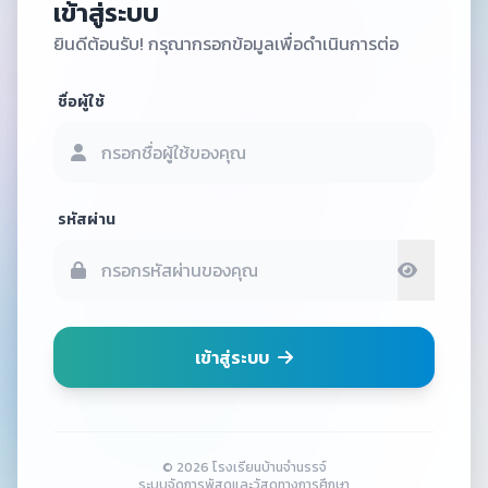
เข้าสู่ระบบ
ยินดีต้อนรับ! กรุณากรอกข้อมูลเพื่อดำเนินการต่อ
ชื่อผู้ใช้
รหัสผ่าน
เข้าสู่ระบบ
© 2026 โรงเรียนบ้านจำนรรจ์
ระบบจัดการพัสดุและวัสดุทางการศึกษา